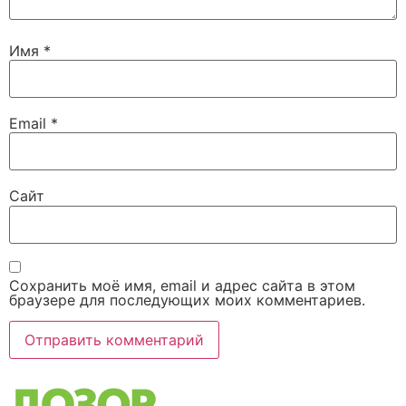
Имя
*
Email
*
Сайт
Сохранить моё имя, email и адрес сайта в этом
браузере для последующих моих комментариев.