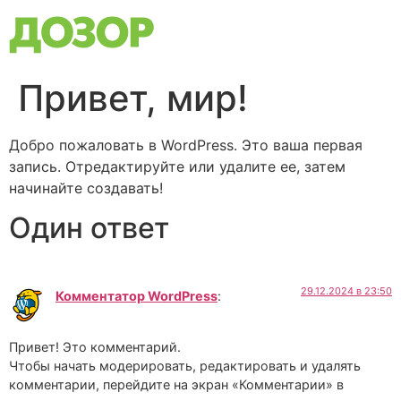
Привет, мир!
Добро пожаловать в WordPress. Это ваша первая
запись. Отредактируйте или удалите ее, затем
начинайте создавать!
Один ответ
29.12.2024 в 23:50
Комментатор WordPress
:
Привет! Это комментарий.
Чтобы начать модерировать, редактировать и удалять
комментарии, перейдите на экран «Комментарии» в