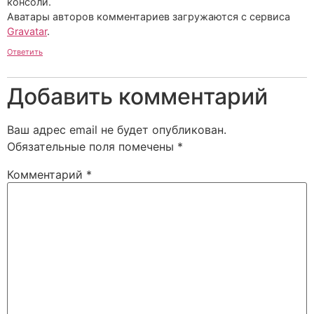
консоли.
Аватары авторов комментариев загружаются с сервиса
Gravatar
.
Ответить
Добавить комментарий
Ваш адрес email не будет опубликован.
Обязательные поля помечены
*
Комментарий
*